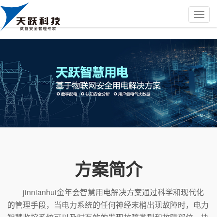
方案简介
jinnianhui金年会智慧用电解决方案通过科学和现代化
的管理手段，当电力系统的任何神经末梢出现故障时，电力