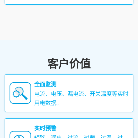
客户价值
全面监测
电流、电压、漏电流、开关温度等实时
用电数据。
实时预警
短路、漏电、过流、过载、过温、过