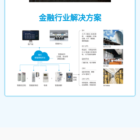
金融行业解决方案