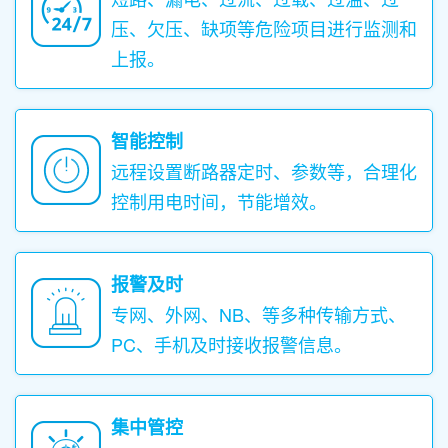
压、欠压、缺项等危险项目进行监测和
上报。
智能控制
远程设置断路器定时、参数等，合理化
控制用电时间，节能增效。
报警及时
专网、外网、NB、等多种传输方式、
PC、手机及时接收报警信息。
集中管控