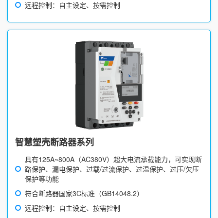
远程控制：自主设定、按需控制
智慧塑壳断路器系列
具有125A~800A（AC380V）超大电流承载能力，可实现断
路保护、漏电保护、过载/过流保护、过温保护、过压/欠压
保护等功能
符合断路器国家3C标准（GB14048.2）
远程控制：自主设定、按需控制