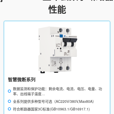
性能
智慧微断系列
数据监测和保护功能：剩余电流、电流、电压、电量、功
率、出线端子温度…
全系列提供多种型号可选（AC220V/380V,Max80A）
符合断路器国家3C标准(GB10963.1/GB16917.1)