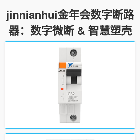
jinnianhui金年会数字断路
器：数字微断 & 智慧塑壳