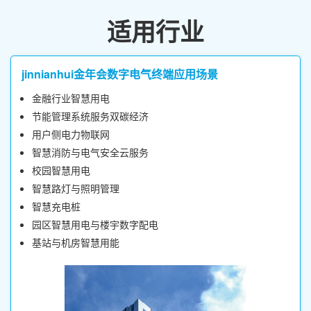
适用行业
jinnianhui金年会数字电气终端应用场景
金融行业智慧用电
节能管理系统服务双碳经济
用户侧电力物联网
智慧消防与电气安全云服务
校园智慧用电
智慧路灯与照明管理
智慧充电桩
园区智慧用电与楼宇数字配电
基站与机房智慧用能