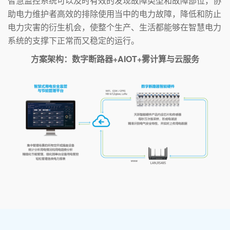
智慧监控系统可以及时有效的发现故障类型和故障部位，协
助电力维护者高效的排除使用当中的电力故障，降低和防止
电力灾害的衍生机会，使整个生产、生活都能够在智慧电力
系统的支撑下正常而又稳定的运行。
方案架构：数字断路器+AIOT+雾计算与云服务