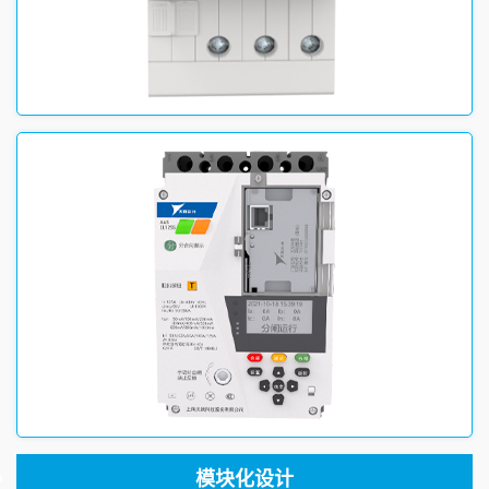
模块化设计