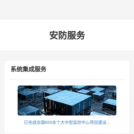
安防服务
系统集成服务
已完成全国600余个大中型监控中心项目建设...