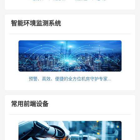
智能环境监测系统
预警、高效、便捷的全方位机房守护专家...
常用前端设备