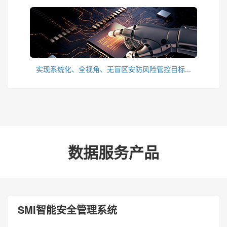
实现系统化、全视角、无盲区安防风险管控目标...
数据服务产品
SMI智能安全管理系统