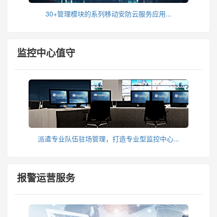
30+管理模块的系列移动安防云服务应用...
监控中心值守
派遣专业队伍驻场管理，打造专业型监控中心...
报警运营服务