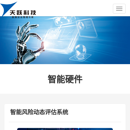
智能硬件
智能风险动态评估系统