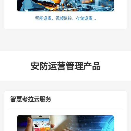
智能设备、视频监控、存储设备...
安防运营管理产品
智慧考拉云服务