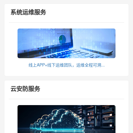
系统运维服务
线上APP+线下运维团队，运维全程可溯...
云安防服务