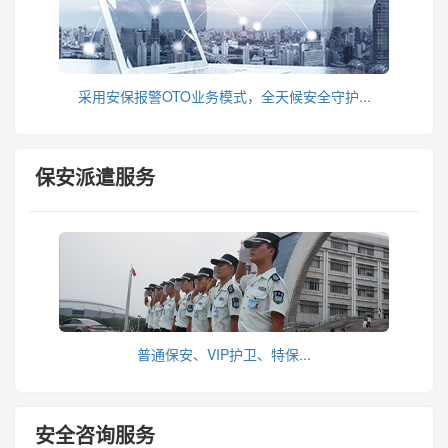
采用安保报警OTO业务模式，全天候安全守护...
保安派遣服务
普通保安、VIP护卫、特保...
安全咨询服务