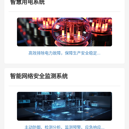
智慧用电系统
高效排除电力故障，保障生产安全稳定...
智能网络安全监测系统
主动防御、检测分析、监测预警、应急响应...