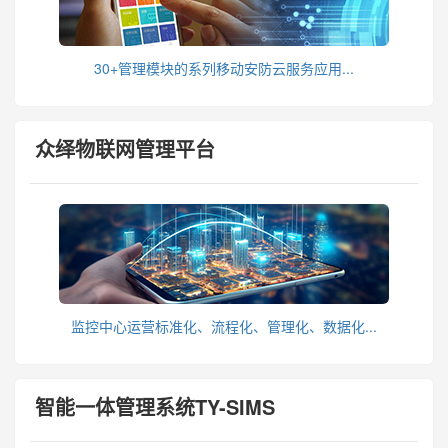
30+管理模块的系列移动安防云服务应用...
众绎物联网管理平台
监控中心运营标准化、流程化、管理化、数据化...
智能一体管理系统TY-SIMS