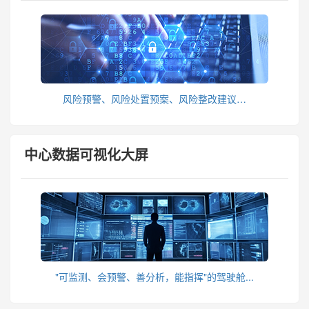
风险预警、风险处置预案、风险整改建议…
中心数据可视化大屏
"可监测、会预警、善分析，能指挥"的驾驶舱...