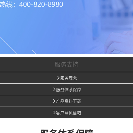
服务支持
服务理念
服务体系保障
产品资料下载
客户意见信箱