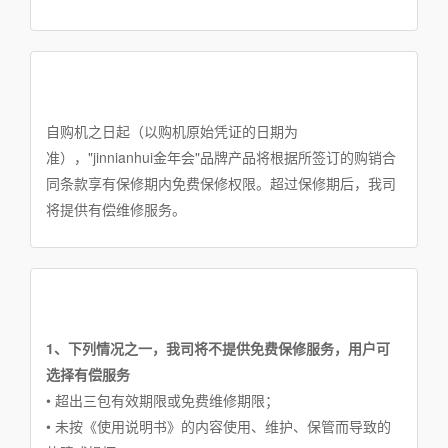
自购机之日起（以购机原始凭证的日期为
准），"jinnianhui金年会"品牌产品将根据所签订的购销合
同条款享有保修期内免费保修权限。超过保修期后，我司
将提供有偿维修服务。
1、下列情况之一，我司将不提供免费保修服务，用户可
选择有偿服务
• 超出三包有效期限或免费维修期限；
• 未按《使用说明书》的内容使用、维护、保管而导致的