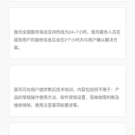
我司全国服务电话支持热线为24×7小时。我司服务人员在
接到用户的报修信息后会在2个小时内与用户确认解决方
案。
我司可向用户提供售后技术培训，内容包括但不限于：产
品的常规操作使用方法、软件常规设置、简单故障判断及
维修排除、使用注意事项和要求等。