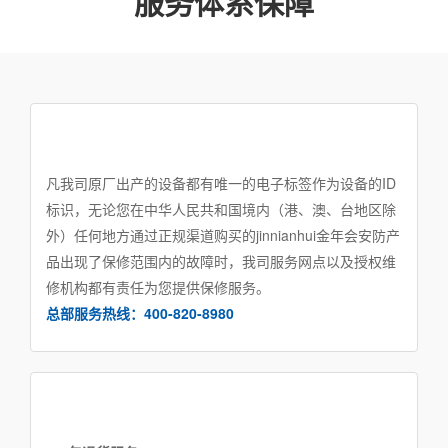
服务体系保障
凡我司原厂出产的设备都有唯一的电子标签作为设备的ID
标识，无论您在中华人民共和国境内（港、澳、台地区除
外）任何地方通过正规渠道购买的jinnianhui金年会安防产
品出现了保修范围内的故障时，我司服务网点以及授权维
修机构都有责任为您提供保修服务。
总部服务热线：400-820-8980