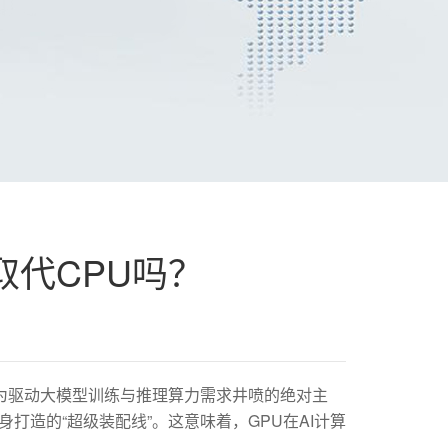
底取代CPU吗？
已成为驱动大模型训练与推理算力需求井喷的绝对主
身打造的“超级装配线”。这意味着，GPU在AI计算