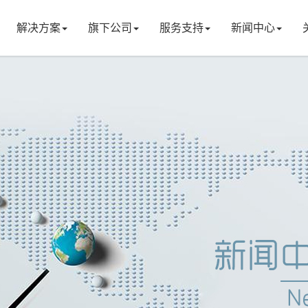
解决方案
旗下公司
服务支持
新闻中心