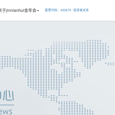
关于jinnianhui金年会
股票代码：430675
/
投资者关系