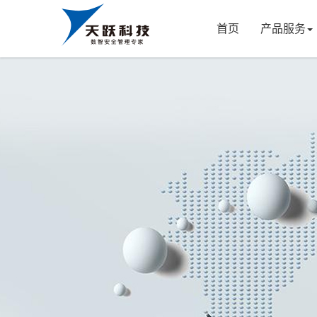
首页
产品服务