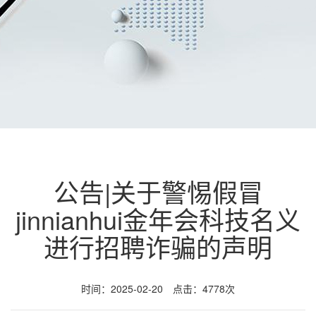
公告|关于警惕假冒
jinnianhui金年会科技名义
进行招聘诈骗的声明
时间：2025-02-20 点击：4778次