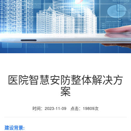
医院智慧安防整体解决方
案
时间：2023-11-09 点击：19809次
建设背景: