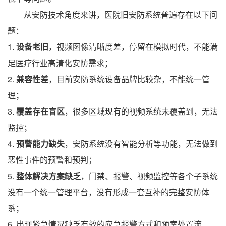
从安防技术角度来讲，医院旧安防系统普遍存在以下问
题：
1.
设备老旧
，视频图像清晰度差，停留在模拟时代，不能满
足医疗行业高清化安防需求；
2.
兼容性差
，目前安防系统设备品牌比较杂，不能统一管
理；
3.
覆盖存在盲区
，很多区域现有的视频系统未覆盖到，无法
监控；
4.
预警能力缺失
，安防系统没有智能分析等功能，无法做到
恶性事件的预警和预判；
5.
整体解决方案缺乏
，门禁、报警、视频监控等各个子系统
没有一个统一管理平台，没有形成一套互补的完整安防体
系；
6.
出现紧急情况缺乏有效的应急报警方式和预案处置流