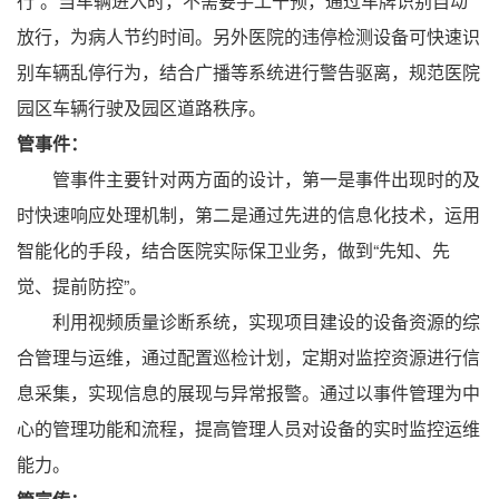
行”。当车辆进入时，不需要手工干预，通过车牌识别自动
放行，为病人节约时间。另外医院的违停检测设备可快速识
别车辆乱停行为，结合广播等系统进行警告驱离，规范医院
园区车辆行驶及园区道路秩序。
管事件：
管事件主要针对两方面的设计，第一是事件出现时的及
时快速响应处理机制，第二是通过先进的信息化技术，运用
智能化的手段，结合医院实际保卫业务，做到“先知、先
觉、提前防控”。
利用视频质量诊断系统，实现项目建设的设备资源的综
合管理与运维，通过配置巡检计划，定期对监控资源进行信
息采集，实现信息的展现与异常报警。通过以事件管理为中
心的管理功能和流程，提高管理人员对设备的实时监控运维
能力。