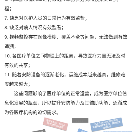
程；
7.
缺乏对医护人员的日常行为有效监督；
8.
缺乏对病人情况有效监看；
9.
视频监控存在图像模糊、覆盖不全等问题，无法做到有效
追溯；
10.
各医疗单位之间物理上的距离，导致医疗力量无法及时
有效的共享；
11.
随着安防设备的逐渐老化，运维成本越来越高，维修难
度越来越大；
这些问题影响了医疗单位的正常运营，成为医疗单位信
息化发展的瓶颈，所以提升安防能力及其辅助功能，逐渐成
为各医疗机构的迫切需求。