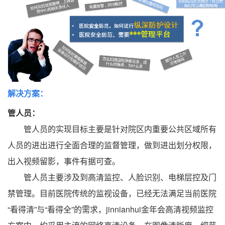
解决方案：
管人员：
管人员的实现目标主要是针对院区内重要公共区域所有
人员的进出进行全面合理的监督管理，做到进出划分权限，
出入视频留影，事件有据可查。
管人员主要涉及到高清监控、人脸识别、电梯层控及门
禁管理。目前医院传统的监视设备，已经无法满足当前医院
“看得清”与“看得全”的需求，jinnianhui金年会高清视频监控