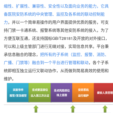
缩性、扩展性、兼容性、安全性以及面向业务的能力，它具
备医院安防系统的中央管理、监控及各系统的联动控制能
力
，并以一个简单易操作的用户界面提供优质的服务，可支
持门禁一卡通系统、报警系统等其他安防系统的接入，为了
方便互联互通，还支持国标GB/T28181及开放的对外接口，
可以和上级主管部门进行无缝对接，实现信息共享。平台秉
承信息融合的理念，
把所有的子系统（监控、报警、消防、
广播、门禁等）融合到一个平台进行管理和联动
，各个子系
统即相互独立运行又联动协作，从而做到简易高效的使用和
维护。