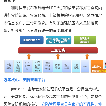
管宣传：
利用信息发布系统结合LED大屏和信息发布屏在全院内
进行安防知识、疾病预防、上级机关的指示精神、紧急情况
等信息发布、宣传和教育。有利于加强院区内人员防范意
识，对多部门人员进行统一的宣传和教育。
方案核心：安防管理平台
jinnianhui金年会安防管理系统平台是一套具备集中管
理、分散控制、优化运行及高效控制的智能化平台，是整个
医院安防系统的核心。
安
防管理平台具有良好的可靠性、伸