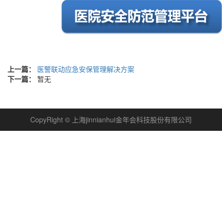
上一篇：
医警联动应急安保管理解决方案
下一篇：
暂无
CopyRight © 上海jinnianhui金年会科技股份有限公司